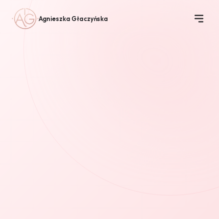
Agnieszka Głaczyńska